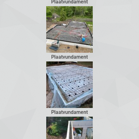
Plaatvundament
Plaatvundament
Plaatvundament