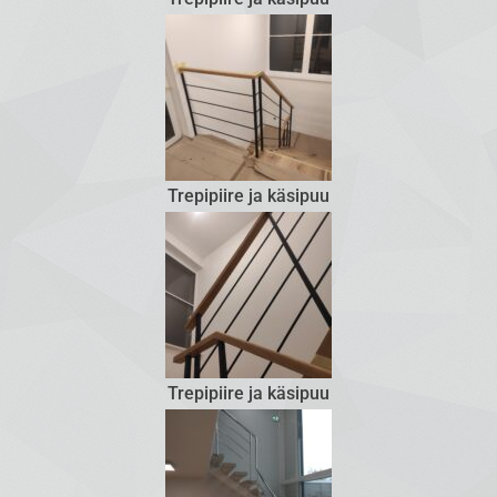
Trepipiire ja käsipuu
Trepipiire ja käsipuu